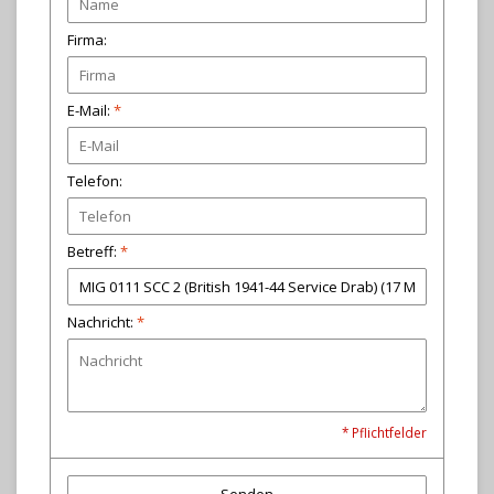
Firma:
E-Mail:
*
Telefon:
Betreff:
*
Nachricht:
*
* Pflichtfelder