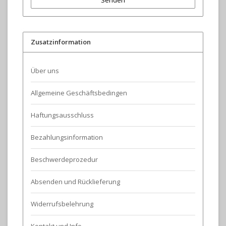
Senden
Zusatzinformation
Über uns
Allgemeine Geschäftsbedingen
Haftungsausschluss
Bezahlungsinformation
Beschwerdeprozedur
Absenden und Rücklieferung
Widerrufsbelehrung