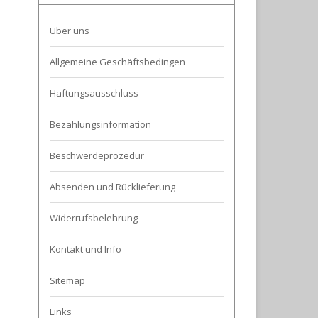
Über uns
Allgemeine Geschäftsbedingen
Haftungsausschluss
Bezahlungsinformation
Beschwerdeprozedur
Absenden und Rücklieferung
Widerrufsbelehrung
Kontakt und Info
Sitemap
Links