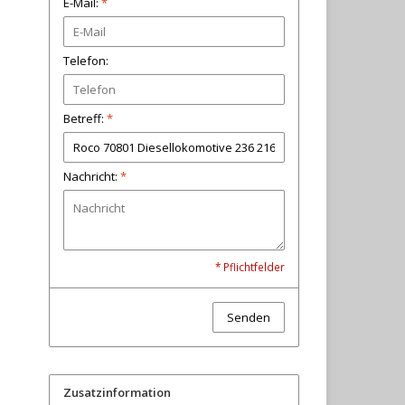
E-Mail:
*
Telefon:
Betreff:
*
Nachricht:
*
* Pflichtfelder
Senden
Zusatzinformation