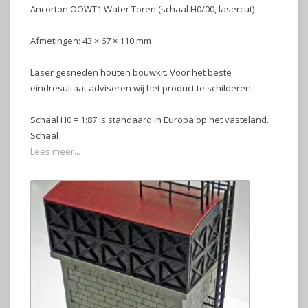
Ancorton OOWT1 Water Toren (schaal H0/00, lasercut)
Afmetingen: 43 × 67 × 110 mm
Laser gesneden houten bouwkit. Voor het beste
eindresultaat adviseren wij het product te schilderen.
Schaal H0 = 1:87 is standaard in Europa op het vasteland.
Schaal
Lees meer...