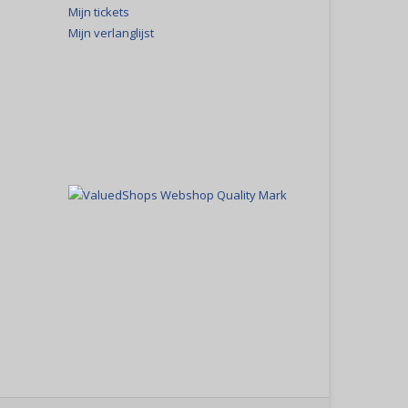
Mijn tickets
Mijn verlanglijst