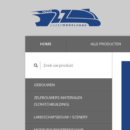
HOME
ALLE PRODUCTEN
GEBOUWEN
ZELFBOUWERS MATERIALEN
(SCRATCHBUILDING)
LANDSCHAPSBOUW / SCENERY
MODELBOUWGEREEDSCHAP