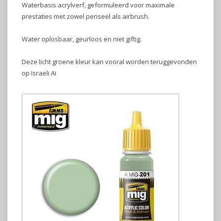
Waterbasis acrylverf, geformuleerd voor maximale
prestaties met zowel penseel als airbrush.
Water oplosbaar, geurloos en niet giftig.
Deze licht groene kleur kan vooral worden teruggevonden
op Israeli Ai