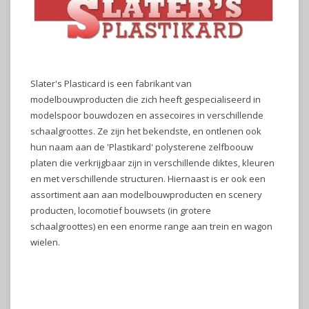
Slater's Plasticard is een fabrikant van
modelbouwproducten die zich heeft gespecialiseerd in
modelspoor bouwdozen en assecoires in verschillende
schaalgroottes. Ze zijn het bekendste, en ontlenen ook
hun naam aan de 'Plastikard' polysterene zelfboouw
platen die verkrijgbaar zijn in verschillende diktes, kleuren
en met verschillende structuren. Hiernaast is er ook een
assortiment aan aan modelbouwproducten en scenery
producten, locomotief bouwsets (in grotere
schaalgroottes) en een enorme range aan trein en wagon
wielen.