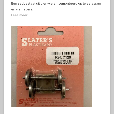
Een set bestaat uit vier wielen gemonteerd op twee assen
en vier lagers.
Lees meer...