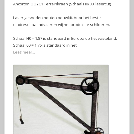
Ancorton OOYC1 Terreinkraan (Schaal H0/00, lasercut)
Laser gesneden houten bouwkit. Voor het beste
eindresultaat adviseren wij het product te schilderen.
Schaal H0 = 1:87 is standaard in Europa op het vasteland.
Schaal 00 = 1:76 is standaard in het
Lees meer...