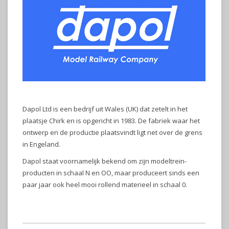
Dapol Ltd is een bedrijf uit Wales (UK) dat zetelt in het
plaatsje Chirk en is opgericht in 1983. De fabriek waar het
ontwerp en de productie plaatsvindt ligt net over de grens
in Engeland.
Dapol staat voornamelijk bekend om zijn modeltrein-
producten in schaal N en OO, maar produceert sinds een
paar jaar ook heel mooi rollend materieel in schaal 0.