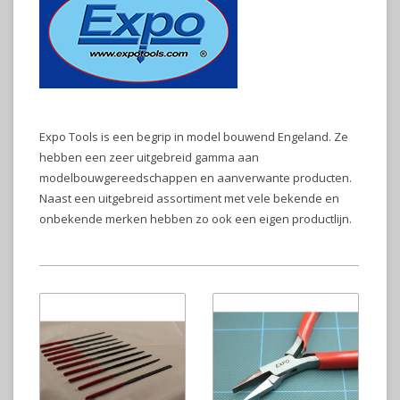
Expo Tools is een begrip in model bouwend Engeland. Ze
hebben een zeer uitgebreid gamma aan
modelbouwgereedschappen en aanverwante producten.
Naast een uitgebreid assortiment met vele bekende en
onbekende merken hebben zo ook een eigen productlijn.