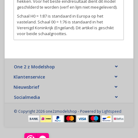
hekken. Voor het beste eindresultaat dient dit model
geschilderd te worden (verf en lijm niet meegeleverd).
Schaal H0 = 1:87 is standaard in Europa op het
vasteland. Schaal 00 = 1:76 is standaard in het
Verenigd Koninkrijk (Engeland). Dit artikel is geschikt
voor beide schaalgroottes.
One 2 z Modelshop
Klantenservice
Nieuwsbrief
Socialmedia
© Copyright 2026 one2zmodelshop - Powered by
Lightspeed