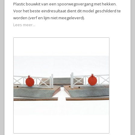
Plastic bouwkit van een spoorwegovergang met hekken.
Voor het beste eindresultaat dient dit model geschilderd te
worden (verf en lijm niet meegeleverd).
Lees meer...