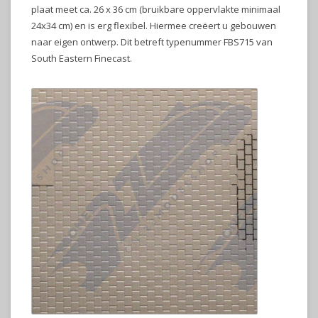
plaat meet ca. 26 x 36 cm (bruikbare oppervlakte minimaal
24x34 cm) en is erg flexibel. Hiermee creëert u gebouwen
naar eigen ontwerp. Dit betreft typenummer FBS715 van
South Eastern Finecast.