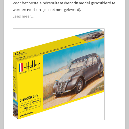
Voor het beste eindresultaat dient dit model geschilderd te
worden (verf en lijm niet meegeleverd).
Lees meer...