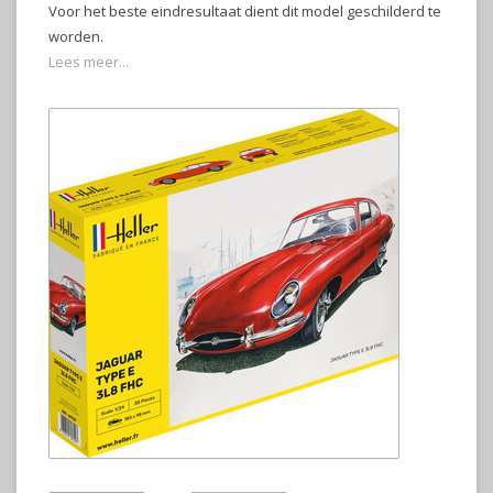
Voor het beste eindresultaat dient dit model geschilderd te
worden.
Lees meer...