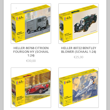
HELLER 80768 CITROEN
HELLER 80722 BENTLEY
FOURGON HY (SCHAAL
BLOWER (SCHAAL 1:24)
1:24)
€25,00
€30,00