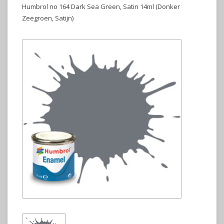
Humbrol no 164 Dark Sea Green, Satin 14ml (Donker
Zeegroen, Satijn)