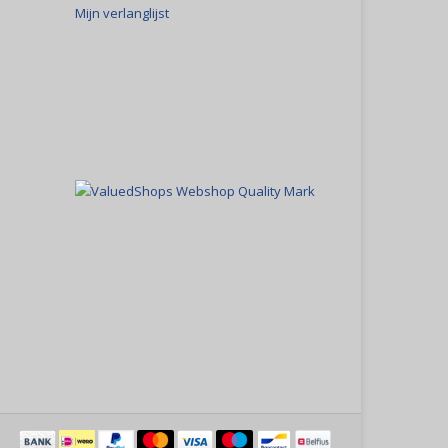
Mijn verlanglijst