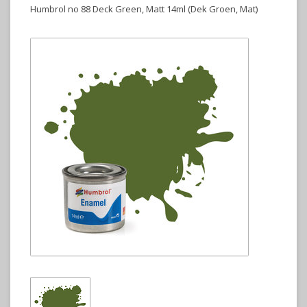
Humbrol no 88 Deck Green, Matt 14ml (Dek Groen, Mat)