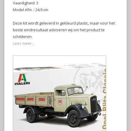
Vaardigheid: 3
Model Afm .: 24,9 cm
Deze kit wordt geleverd in gekleurd plastic, maar voor het
beste eindresultaat adviseren wij om het product te
schilderen.
Lees meer...