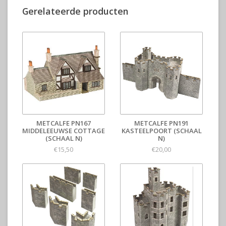
Gerelateerde producten
METCALFE PN167
METCALFE PN191
MIDDELEEUWSE COTTAGE
KASTEELPOORT (SCHAAL
(SCHAAL N)
N)
€15,50
€20,00