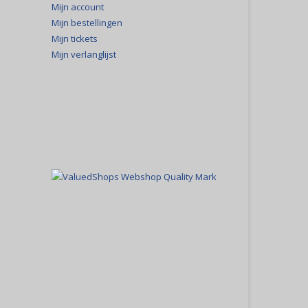
Mijn account
Mijn bestellingen
Mijn tickets
Mijn verlanglijst