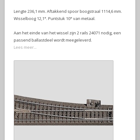
Lengte 236,1 mm. Aftakkend spoor boogstraal 1114,6 mm.
Wisselboog 12,1°. Puntstuk 10° van metaal.
Aan het einde van het wissel zijn 2 rails 24071 nodig, een
passend ballastdeel wordt meegeleverd.
Lees meer...