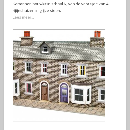
Kartonnen bouwkit in schaal N, van de voorzijde van 4
rijtjeshuizen in grijze steen.
Lees meer...