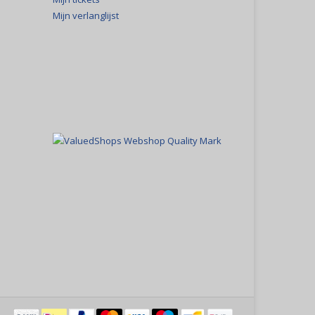
Mijn verlanglijst