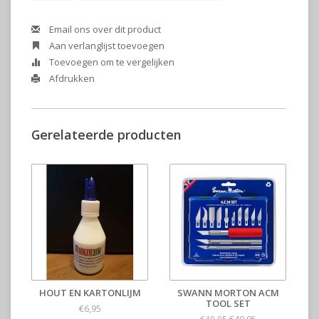
Email ons over dit product
Aan verlanglijst toevoegen
Toevoegen om te vergelijken
Afdrukken
Gerelateerde producten
HOUT EN KARTONLIJM
SWANN MORTON ACM
TOOL SET
€6,95