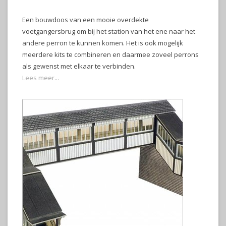
Een bouwdoos van een mooie overdekte
voetgangersbrug om bij het station van het ene naar het
andere perron te kunnen komen. Het is ook mogelijk
meerdere kits te combineren en daarmee zoveel perrons
als gewenst met elkaar te verbinden.
Lees meer...