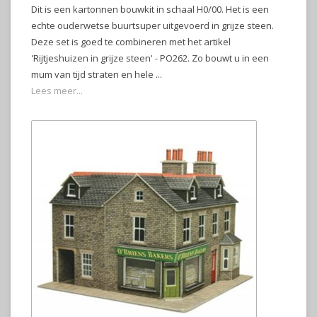
Dit is een kartonnen bouwkit in schaal H0/00. Het is een
echte ouderwetse buurtsuper uitgevoerd in grijze steen.
Deze set is goed te combineren met het artikel
'Rijtjeshuizen in grijze steen' - PO262. Zo bouwt u in een
mum van tijd straten en hele ...
Lees meer...