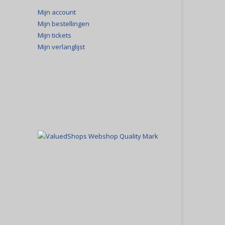
Mijn account
Mijn bestellingen
Mijn tickets
Mijn verlanglijst