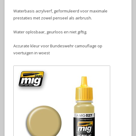
Waterbasis acrylverf, geformuleerd voor maximale
prestaties met zowel penseel als airbrush.
Water oplosbaar, geurloos en niet giftig.
Accurate kleur voor Bundeswehr camouflage op
voertuigen in woest