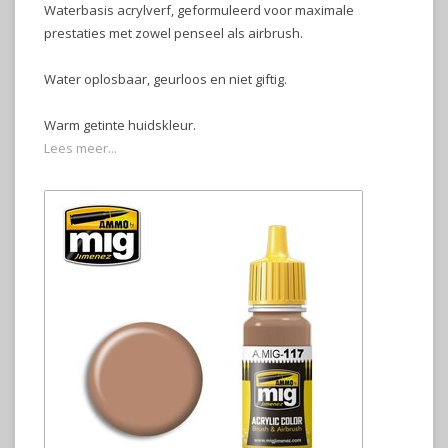
Waterbasis acrylverf, geformuleerd voor maximale
prestaties met zowel penseel als airbrush.
Water oplosbaar, geurloos en niet giftig.
Warm getinte huidskleur.
Lees meer...