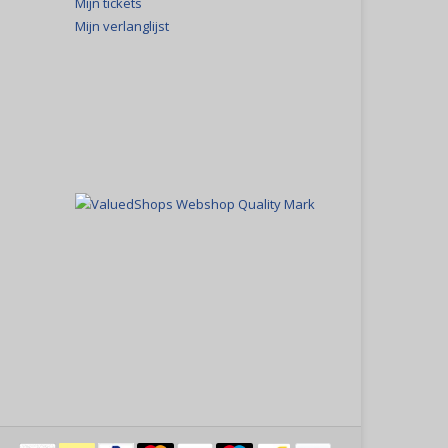
Mijn tickets
Mijn verlanglijst