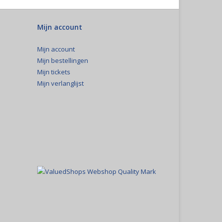
Mijn account
Mijn account
Mijn bestellingen
Mijn tickets
Mijn verlanglijst