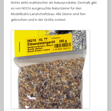
Nichts wirkt realilstischer als Naturprodukte. Deshalb gibt
es von NOCH ausgesuchte Natursteine für den
Modellbahn-Landschaftsbau. Alle Steine sind fein
gebrochen und in der Größe sortiert.