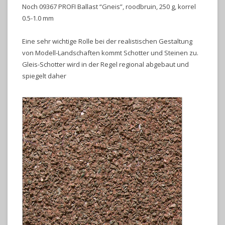
Noch 09367 PROFI Ballast “Gneis”, roodbruin, 250 g, korrel
0.5-1.0 mm
Eine sehr wichtige Rolle bei der realistischen Gestaltung
von Modell-Landschaften kommt Schotter und Steinen zu.
Gleis-Schotter wird in der Regel regional abgebaut und
spiegelt daher