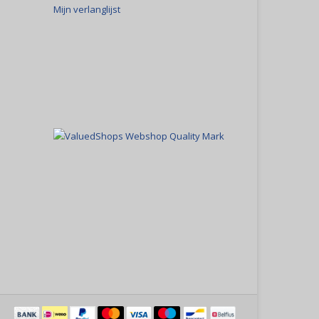
Mijn verlanglijst