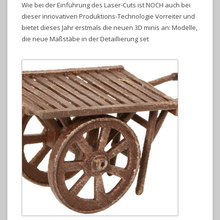
Wie bei der Einführung des Laser-Cuts ist NOCH auch bei
dieser innovativen Produktions-Technologie Vorreiter und
bietet dieses Jahr erstmals die neuen 3D minis an: Modelle,
die neue Maßstäbe in der Detaillierung set