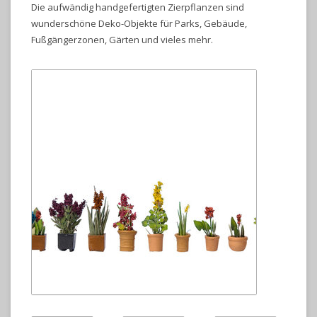
Die aufwändig handgefertigten Zierpflanzen sind
wunderschöne Deko-Objekte für Parks, Gebäude,
Fußgängerzonen, Gärten und vieles mehr.