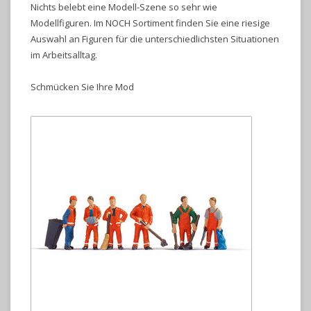
Nichts belebt eine Modell-Szene so sehr wie
Modellfiguren. Im NOCH Sortiment finden Sie eine riesige
Auswahl an Figuren für die unterschiedlichsten Situationen
im Arbeitsalltag.
Schmücken Sie Ihre Mod