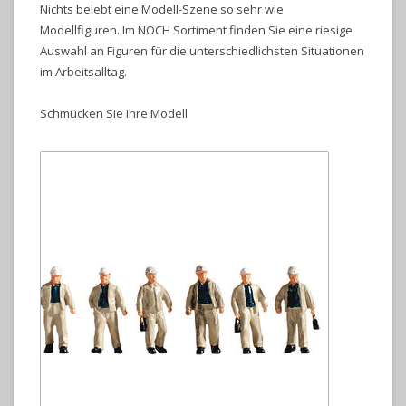
Nichts belebt eine Modell-Szene so sehr wie
Modellfiguren. Im NOCH Sortiment finden Sie eine riesige
Auswahl an Figuren für die unterschiedlichsten Situationen
im Arbeitsalltag.
Schmücken Sie Ihre Modell