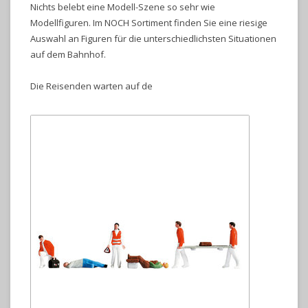
Nichts belebt eine Modell-Szene so sehr wie
Modellfiguren. Im NOCH Sortiment finden Sie eine riesige
Auswahl an Figuren für die unterschiedlichsten Situationen
auf dem Bahnhof.
Die Reisenden warten auf de