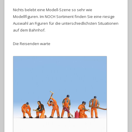
Nichts belebt eine Modell-Szene so sehr wie
Modellfiguren. Im NOCH Sortiment finden Sie eine riesige
Auswahl an Figuren für die unterschiedlichsten Situationen
auf dem Bahnhof.
Die Reisenden warte