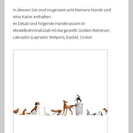
In diesem Set sind insgesamt acht kleinere Hunde und
eine Katze enthalten.
Im Detail sind folgende Hunderassen im
Modellbahnmaßstab H0 dargestellt: Golden Retriever,
Labrador (Laprador Welpen), Dackel, Cocker