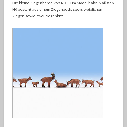
Die kleine Ziegenherde von NOCH im Modellbahn-Maßstab
H0 besteht aus einem Ziegenbock, sechs weiblichen
Ziegen sowie zwei Ziegenkitz.