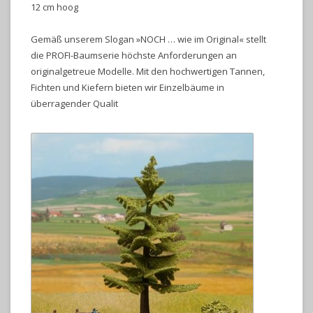
12 cm hoog
Gemäß unserem Slogan »NOCH … wie im Original« stellt
die PROFI-Baumserie höchste Anforderungen an
originalgetreue Modelle. Mit den hochwertigen Tannen,
Fichten und Kiefern bieten wir Einzelbäume in
überragender Qualit