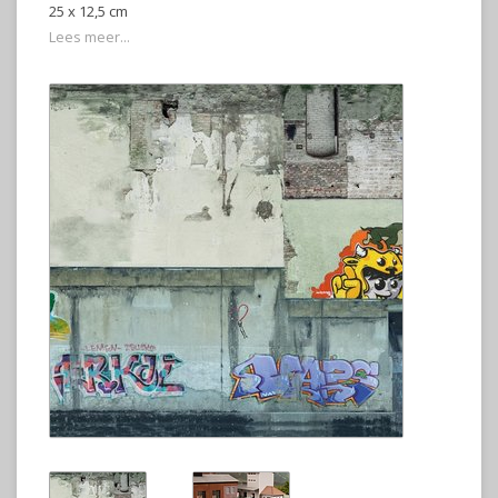
25 x 12,5 cm
Lees meer...