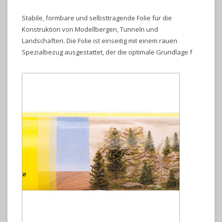
Stabile, formbare und selbsttragende Folie für die
Konstruktion von Modellbergen, Tunneln und
Landschaften. Die Folie ist einseitig mit einem rauen
Spezialbezug ausgestattet, der die optimale Grundlage f