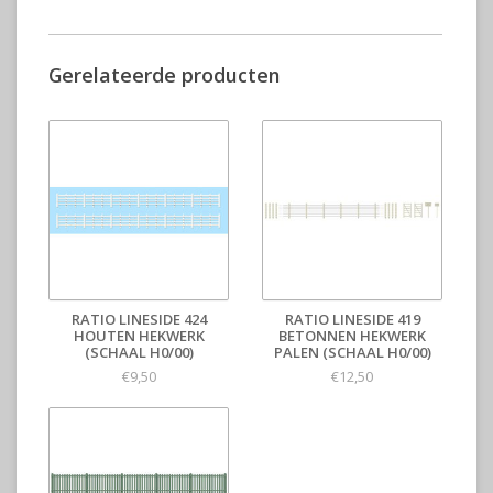
Gerelateerde producten
RATIO LINESIDE 424
RATIO LINESIDE 419
HOUTEN HEKWERK
BETONNEN HEKWERK
(SCHAAL H0/00)
PALEN (SCHAAL H0/00)
€9,50
€12,50