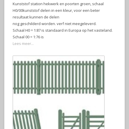
Kunststof station hekwerk en poorten groen, schaal
H0/00kunststof delen in een kleur, voor een beter
resultaat kunnen de delen
nog geschilderd worden. verf niet meegeleverd.
Schaal H0 = 1:87 is standaard in Europa op het vasteland.
Schaal 00 = 1:76 is
Lees meer...