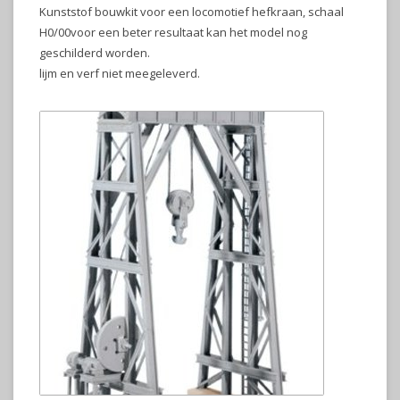
Kunststof bouwkit voor een locomotief hefkraan, schaal
H0/00voor een beter resultaat kan het model nog
geschilderd worden.
lijm en verf niet meegeleverd.