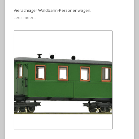
Vierachsiger Waldbahn-Personenwagen.
Lees meer...