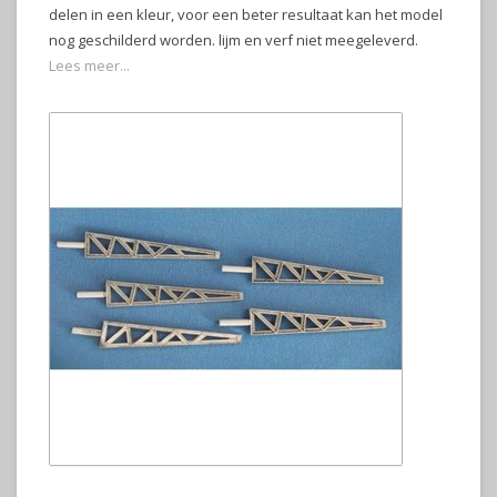
delen in een kleur, voor een beter resultaat kan het model
nog geschilderd worden. lijm en verf niet meegeleverd.
Lees meer...