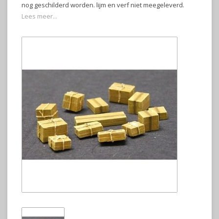
nog geschilderd worden. lijm en verf niet meegeleverd.
Lees meer...