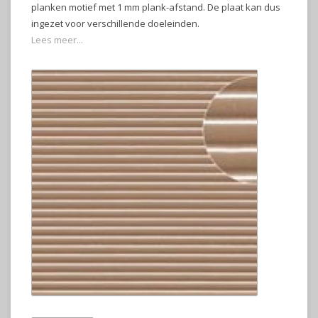
planken motief met 1 mm plank-afstand. De plaat kan dus
ingezet voor verschillende doeleinden.
Lees meer...